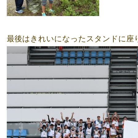
最後はきれいになったスタンドに座