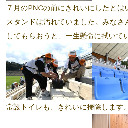
７月のPNCの前にきれいにしたとは
スタンドは汚れていました。みなさ
してもらおうと、一生懸命に拭いて
常設トイレも、きれいに掃除します