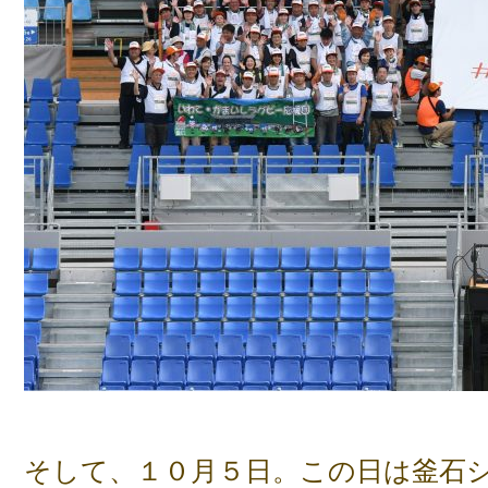
そして、１０月５日。この日は釜石シ