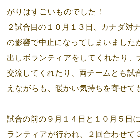
がりはすごいものでした！
２試合目の１０月１３日、カナダ対
の影響で中止になってしまいました
出しボランティアをしてくれたり、
交流してくれたり、両チームとも試
えながらも、暖かい気持ちを寄せて
試合の前の９月１４日と１０月５日
ランティアが行われ、２回合わせて