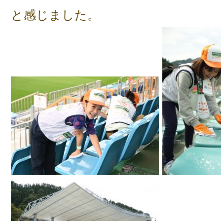
と感じました。