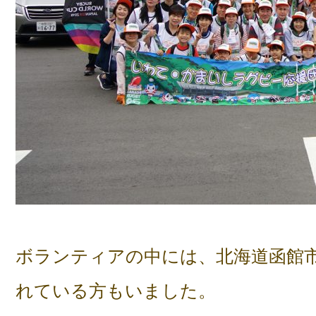
ボランティアの中には、北海道函館
れている方もいました。