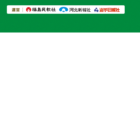
プライバシーポリシー