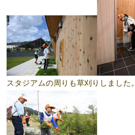
スタジアムの周りも草刈りしました