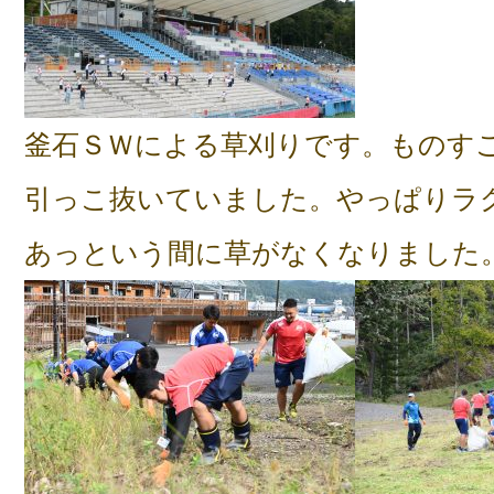
釜石ＳＷによる草刈りです。ものす
引っこ抜いていました。やっぱりラ
あっという間に草がなくなりました