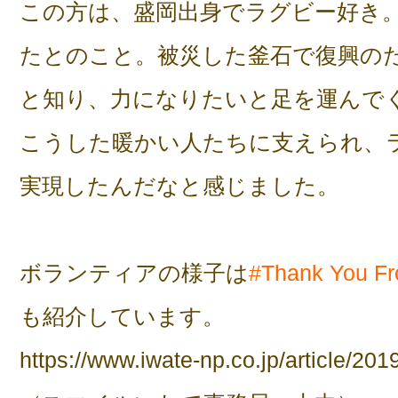
この方は、盛岡出身でラグビー好き
たとのこと。被災した釜石で復興の
と知り、力になりたいと足を運んで
こうした暖かい人たちに支えられ、
実現したんだなと感じました。
ボランティアの様子は
#Thank You
F
も紹介しています。
https://www.iwate-np.co.jp/article/20