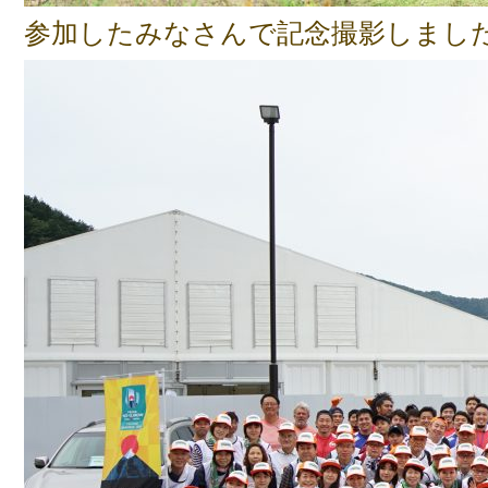
参加したみなさんで記念撮影しまし