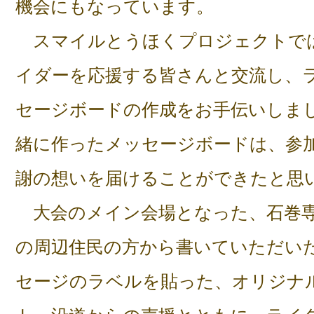
機会にもなっています。
スマイルとうほくプロジェクトで
イダーを応援する皆さんと交流し、
セージボードの作成をお手伝いしま
緒に作ったメッセージボードは、参
謝の想いを届けることができたと思
大会のメイン会場となった、石巻専
の周辺住民の方から書いていただい
セージのラベルを貼った、オリジナ