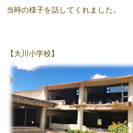
当時の様子を話してくれました。
【大川小学校】