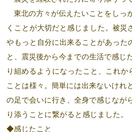
東北の方々が伝えたいことをしっか
くことが大切だと感じました。被災
やもっと自分に出来ることがあった
と、震災後から今までの生活で感じ
り組めるようになったこと、これか
ことは様々。簡単には出来ないけれ
の足で会いに行き、全身で感じなが
り添うことに繋がると感じました。
◆感じたこと