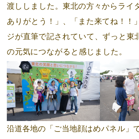
渡ししました。東北の方々からライ
ありがとう！」、「また来てね！！
ジが直筆で記されていて、ずっと東
の元気につながると感じました。
沿道各地の「ご当地顔はめパネル」