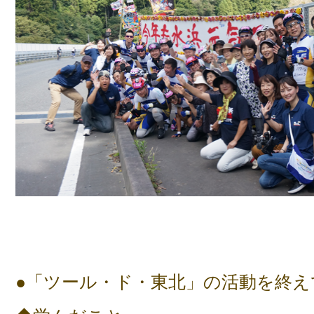
●「ツール・ド・東北」の活動を終え