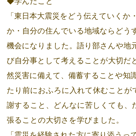
◆学んだこと
「東日本大震災をどう伝えていくか
か・自分の住んでいる地域ならどう
機会になりました。語り部さんや地
び自分事として考えることが大切だ
然災害に備えて、備蓄することや知
たり前におふろに入れて休むことが
謝すること、どんなに苦しくても、
張ることの大切さを学びました。
「震災を経験された方に寄り添うっ