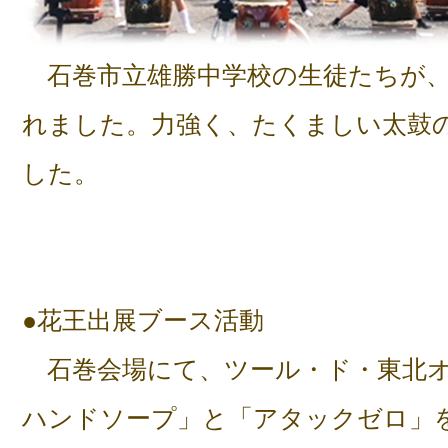
石巻市立雄勝中学校の生徒たちが、
れました。力強く、たくましい太鼓
した。
●花王出展ブース活動
石巻会場にて、ツール・ド・東北オ
ハンドソープ」と「アタックゼロ」