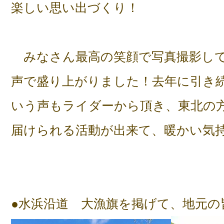
楽しい思い出づくり！
みなさん最高の笑顔で写真撮影して
声で盛り上がりました！去年に引き
いう声もライダーから頂き、東北の
届けられる活動が出来て、暖かい気
●水浜沿道 大漁旗を掲げて、地元の