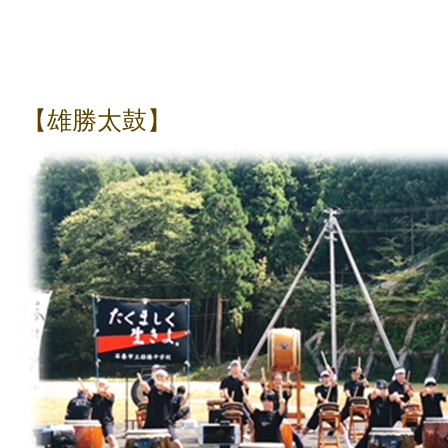
【雄勝太鼓】