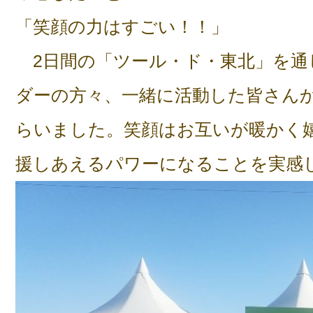
「笑顔の力はすごい！！」
2日間の「ツール・ド・東北」を通
ダーの方々、一緒に活動した皆さん
らいました。笑顔はお互いが暖かく
援しあえるパワーになることを実感