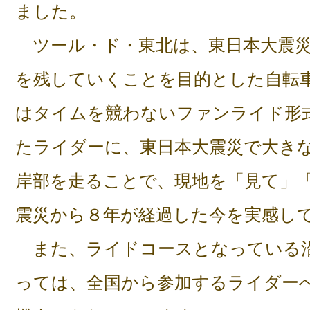
ました。
ツール・ド・東北は、東日本大震災
を残していくことを目的とした自転
はタイムを競わないファンライド形
たライダーに、東日本大震災で大き
岸部を走ることで、現地を「見て」
震災から８年が経過した今を実感し
また、ライドコースとなっている
っては、全国から参加するライダー