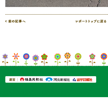
プライバシーポリシー