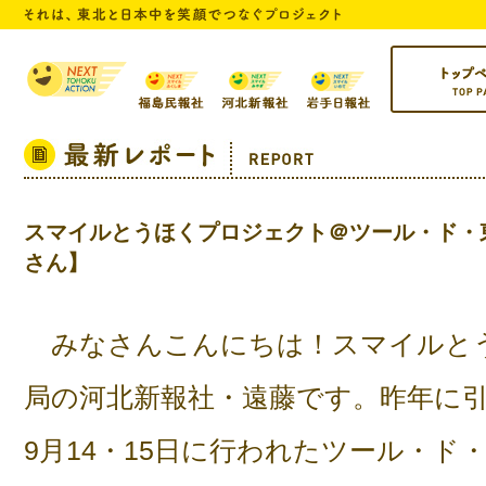
トップページ
スマイルとうほくプロジェクト＠ツール・ド・
さん】
みなさんこんにちは！スマイルと
局の河北新報社・遠藤です。昨年に
9月14・15日に行われたツール・ド・