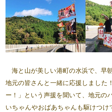
海と山が美しい港町の水浜で、早朝
地元の皆さんと一緒に応援しました
ー！」という声援を聞いて、地元の
いちゃんやおばあちゃんも駆けつけ