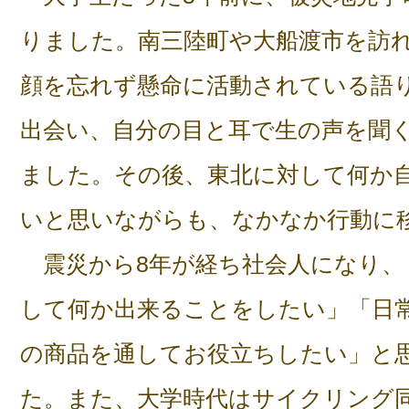
りました。南三陸町や大船渡市を訪
顔を忘れず懸命に活動されている語
出会い、自分の目と耳で生の声を聞
ました。その後、東北に対して何か
いと思いながらも、なかなか行動に
震災から8年が経ち社会人になり、
して何か出来ることをしたい」「日
の商品を通してお役立ちしたい」と
た。また、大学時代はサイクリング