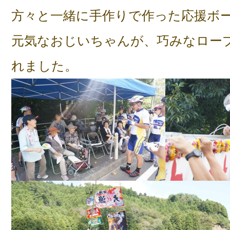
方々と一緒に手作りで作った応援ボ
元気なおじいちゃんが、巧みなロー
れました。