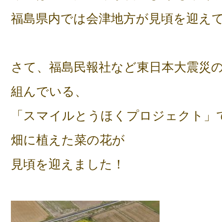
福島県内では会津地方が見頃を迎え
さて、福島民報社など東日本大震災
組んでいる、
「スマイルとうほくプロジェクト」
畑に植えた菜の花が
見頃を迎えました！