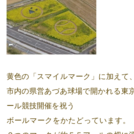
黄色の「スマイルマーク」に加えて
市内の県営あづあ球場で開かれる東
ール競技開催を祝う
ボールマークをかたどっています。