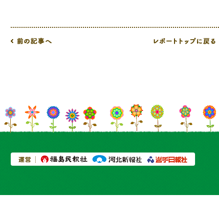
プライバシーポリシー