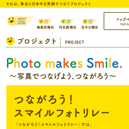
トップページ