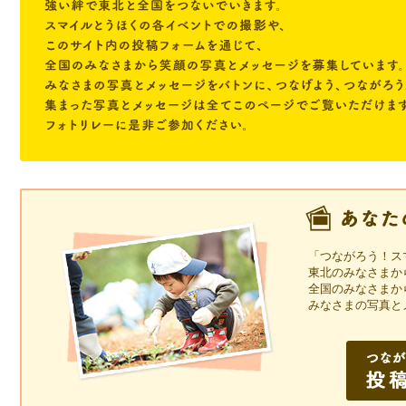
「つながろう！ス
東北のみなさまか
全国のみなさまか
みなさまの写真と