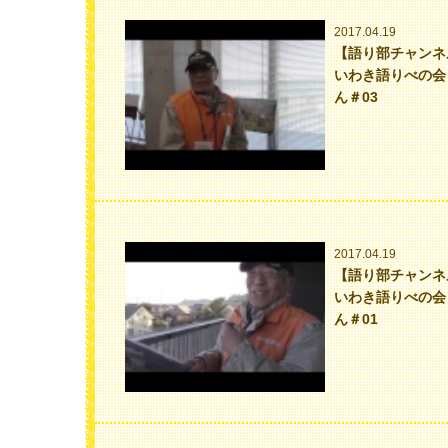
2017.04.19
【語り部チャンネ
いわき語りべの会
ん＃03
2017.04.19
【語り部チャンネ
いわき語りべの会
ん＃01