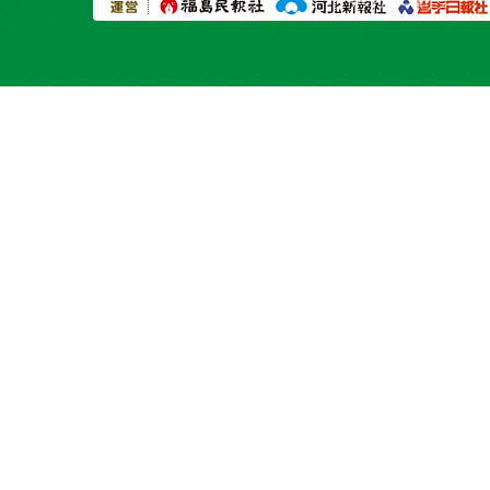
プライバシーポリシー